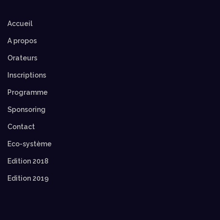
Accueil
A propos
Orateurs
Inscriptions
Programme
Sponsoring
Contact
Eco-système
Edition 2018
Edition 2019