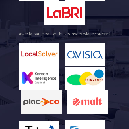
Avec la participation de (sponsors/stand/presse)