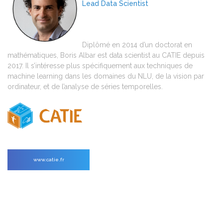
Lead Data Scientist
Diplômé en 2014 d’un doctorat en
mathématiques, Boris Albar est data scientist au CATIE depuis
2017. Il s’intéresse plus spécifiquement aux techniques de
machine learning dans les domaines du NLU, de la vision par
ordinateur, et de l’analyse de séries temporelles.
www.catie.fr