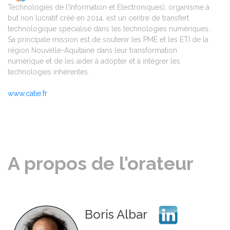
Technologies de l'Information et Electroniques), organisme à
but non lucratif créé en 2014, est un centre de transfert
technologique spécialisé dans les technologies numériques.
Sa principale mission est de soutenir les PME et les ETI de la
région Nouvelle-Aquitaine dans leur transformation
numérique et de les aider à adopter et à intégrer les
technologies inhérentes.
www.catie.fr
A propos de l'orateur
Boris Albar